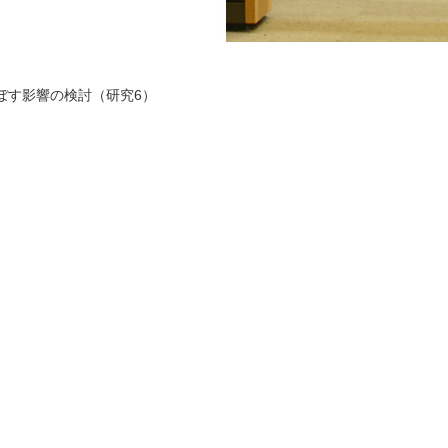
ぼす影響の検討（研究6）