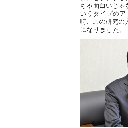
ちゃ面白いじゃ
いうタイプのア
時、この研究の
になりました。