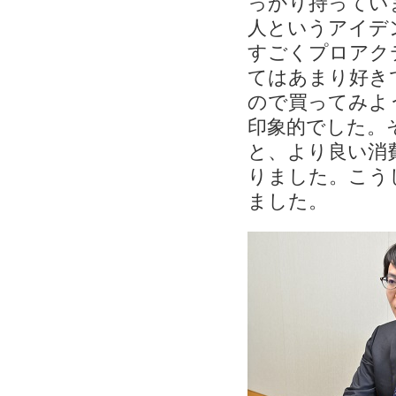
っかり持ってい
人というアイデ
すごくプロアク
てはあまり好き
ので買ってみよ
印象的でした。
と、より良い消
りました。こう
ました。