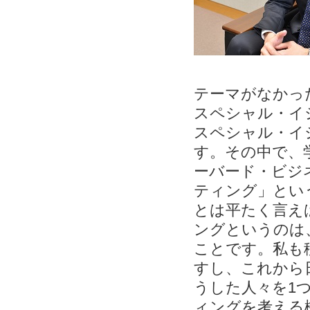
テーマがなかっ
スペシャル・イ
スペシャル・イ
す。その中で、
ーバード・ビジ
ティング」とい
とは平たく言え
ングというのは
ことです。私も
すし、これから
うした人々を1
ィングを考える