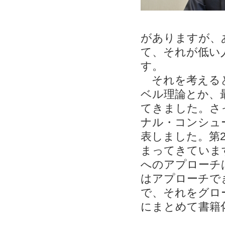
がありますが、
て、それが低い
す。
それを考えると
ベル理論とか、
てきました。さ
ナル・コンシュ
表しました。第
まってきていま
へのアプローチ
はアプローチで
で、それをグロ
にまとめて書籍